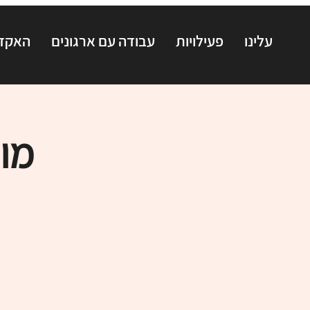
עלינו
פעילויות
עבודה עם ארגונים
האקדמ
מופ