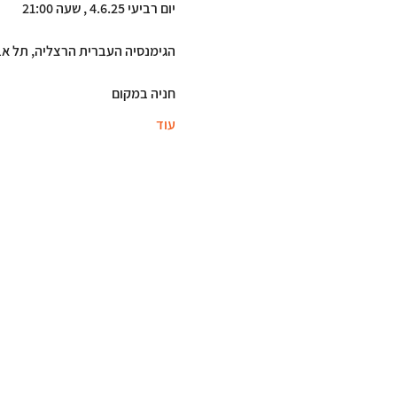
יום רביעי 4.6.25 , שעה 21:00
הגימנסיה העברית הרצליה, תל אב
חניה במקום
עוד