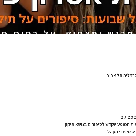
הרצליה תל אביב
 מציגים
ות המופע יוקדש לסיפורים בנושא תיקון
ס סיפורי הקהל