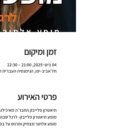
זמן ומיקום
04 ביוני 2025, 21:00 – 22:30
תל אביב-יפו, הגימנסיה העברית 
פרטי האירוע
תיאטרון פלייבק החבר׳ה מאיכילוב
מופע תיאטרון פלייבק- לרגל שבוע
מופע אלתור מצחיק ומרגש על בסי