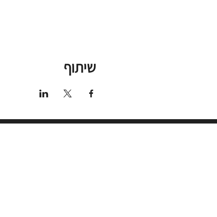
שיתוף