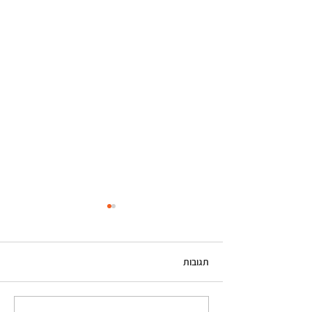
תגובות