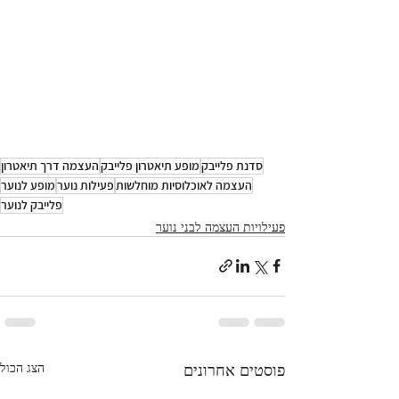
סדנת פלייבק
מופע תיאטרון פלייבק
העצמה דרך תיאטרון
העצמה לאוכלוסיות מוחלשות
פעילות נוער
מופע לנוער
פלייבק לנוער
פעילויות העצמה לבני נוער
פוסטים אחרונים
הצג הכול