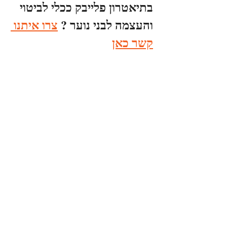
בתיאטרון פלייבק ככלי לביטוי 
והעצמה לבני נוער ?
צרו איתנו 
קשר כאן