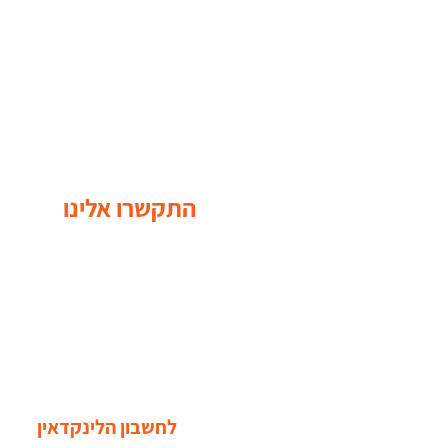
התקשרו אלינו
לחשבון הלינקדאין