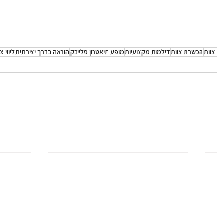
צוות
הכשרת צוות
דילמות מקצועיות
מופע תיאטרון פלייבק
הוראה בדרך יצירתית
ליווי צ