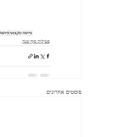
פיתוח מקצועי
פיתוח 
פעילות סוף שנה
פוסטים אחרונים