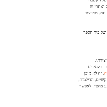
ואחרי זה 
י חזק שאפשר 
 של בית הספר 
צירתי.
ת, תלמידים 
ח
. זה לא מובן 
שיים, הדילמות, 
ע מהצד, לאפשר 