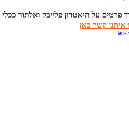
 פרטים על תיאטרון פלייבק ואלתור ככלי ל
 איתנו קשר כאן
https