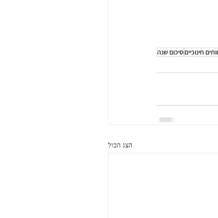
וותים חינוכיים
סיכום שנה
הצג הכול