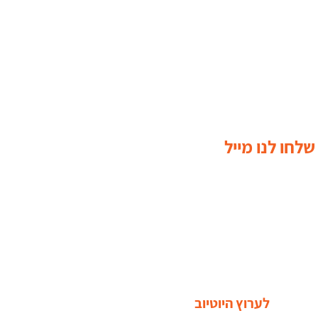
שלחו לנו מייל
לערוץ היוטיוב