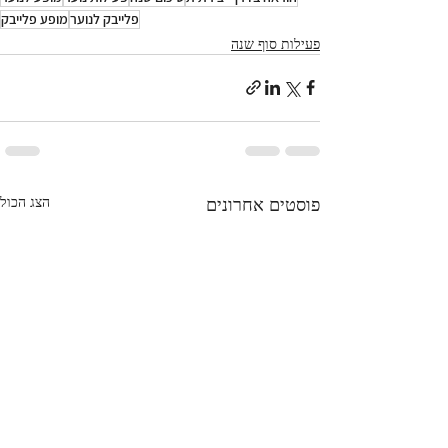
פלייבק לנוער
מופע פלייבק
פעילות סוף שנה
פוסטים אחרונים
הצג הכול