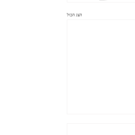
הצג הכול