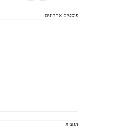
פוסטים אחרונים
תגובות