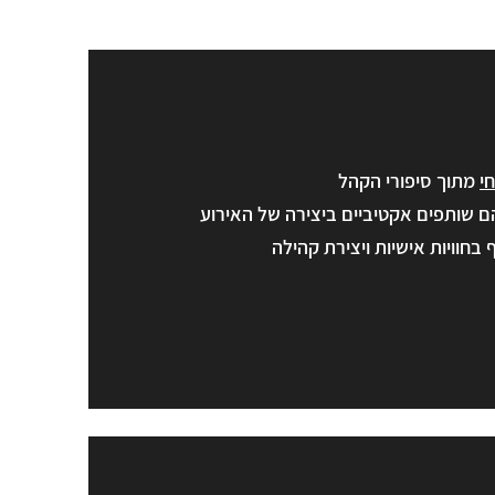
י
מתוך סיפורי הקהל
ם שותפים אקטיביים ביצירה של האירוע
 בחוויות אישיות ויצירת קהילה