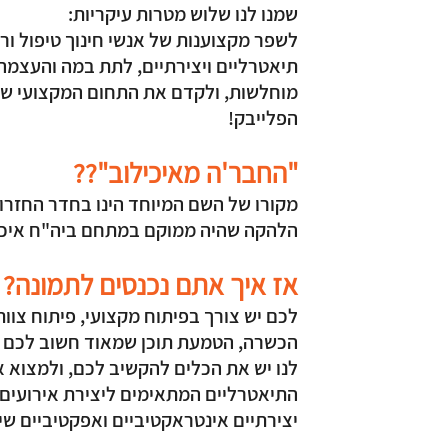
שמנו לנו שלוש מטרות עיקריות:
לשפר מקצוענות של אנשי חינוך טיפול ור
תיאטרליים ויצירתיים, לתת במה והעצמה
מוחלשות, ולקדם את התחום המקצועי של
הפלייבק!
"החבר'ה מאיכילוב"??
מקורו של השם המיוחד הינו בחדר החזרות
הלהקה שהיה ממוקם במתחם ביה"ח איכי
אז איך אתם נכנסים לתמונה?
לכם יש צורך בפיתוח מקצועי, פיתוח צוות, 
הכשרה, הטמעת תוכן שמאוד חשוב לכם ל
לנו יש את הכלים להקשיב לכם, ולמצוא 
התיאטרליים המתאימים ליצירת אירועים 
יצירתיים אינטראקטיביים ואפקטיביים שיח