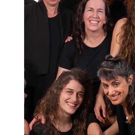
רת קשר