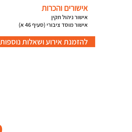
אישורים והכרות
אישור ניהול תקין
אישור מוסד ציבורי (סעיף 46 א)
להזמנת אירוע ושאלות נוספות 
מ