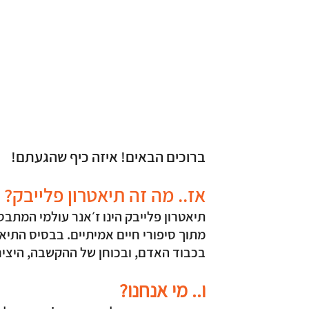
ברוכים הבאים! איזה כיף שהגעתם!
אז.. מה זה תיאטרון פלייבק?
תיאטרון פלייבק הינו ז׳אנר עולמי המתב
מתוך סיפורי חיים אמיתיים. בבסיס התיא
בכבוד האדם, ובכוחן של ההקשבה, היצי
ו.. מי אנחנו?