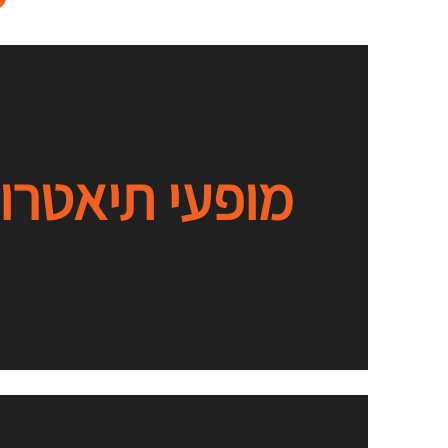
מופעי תיאטרון