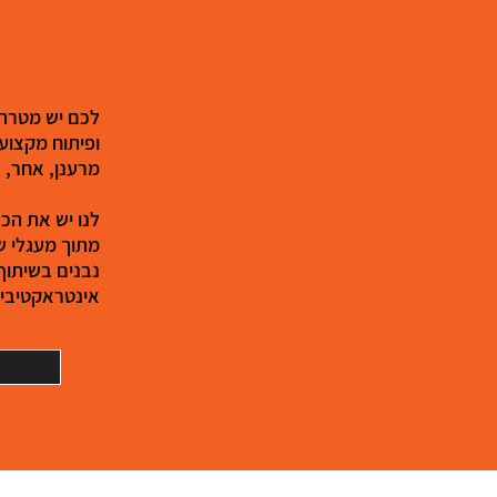
לכם יש מטרה:
ופיתוח מקצועי
מרענן, אחר, 
לנו יש את הכל
מתוך מעגלי שי
נבנים בשיתוף
אינטראקטיבי,