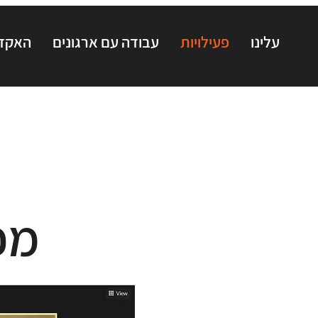
עלינו
פעילויות
עבודה עם ארגונים
האקדמ
מפ