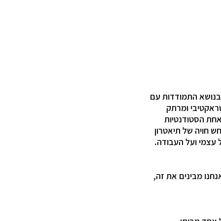
 בנושא התמודדות עם
טראקטיבי ומרתק
אחת הסטודנטיות
ש חויה של תיאטרון
 עצמי ועל העבודה.
נחנו מבינים את זה,