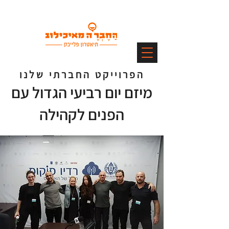
הפרוייקט החברתי שלנו
מיזם יום רביעי הגדול עם
הפנים לקהילה