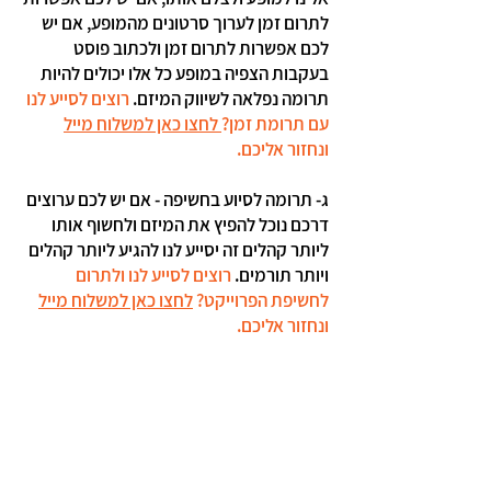
לתרום זמן לערוך סרטונים מהמופע, אם יש
לכם אפשרות לתרום זמן ולכתוב פוסט
בעקבות הצפיה במופע כל אלו יכולים להיות
תרומה נפלאה לשיווק המיזם.
רוצים לסייע לנו
עם תרומת זמן?
לחצו כאן למשלוח מייל
ונחזור אליכם.
ג- תרומה לסיוע בחשיפה - אם יש לכם ערוצים
דרכם נוכל להפיץ את המיזם ולחשוף אותו
ליותר קהלים זה יסייע לנו להגיע ליותר קהלים
ויותר תורמים.
רוצים לסייע לנו ולתרום
לחשיפת הפרוייקט?
לחצו כאן למשלוח מייל
ונחזור אליכם.