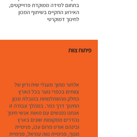
בתחום למידה ממוקדת פרוייקטים,
האירוע התקיים בשיתוף המכון
לחינוך דמוקרטי
פיתוח צוות
אלתור מתוך מעגלי שיח ודיון של
צוותים בכפרי נוער בכל הארץ
כחלק מהשתלמויות בהובלת מכון
החינוך דרך כפר. במהלך עבודה זו
אנחנו נפגשים עם מאות אנשי חינוך
נהדרים ממקומות שונים בארץ
ובינהם אורט מרום עכו, פנימיית
מנוף, פנימיית נווה עמיאל, פנימיית