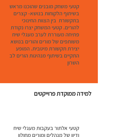
קטעי משחק מובנים שהוכנו מראש
בשיתוף הלקוחות בנושא- קצרים
בתקשורת בין הצוות החינוכי
להורים. קטעי המשחק יצרו נקודת
פתיחה מעוררת לערב מעגלי שיח
משותפים של מורים והורים בנושא
יצירת תקשורת מיטבית. המופע
התקיים בשיתוף מנהיגות הורים לב
השרון
למידה ממוקדת פרוייקטים
קטעי אלתור בעקבות מעגלי שיח
ודיון של מנהלים ומורים מחולון