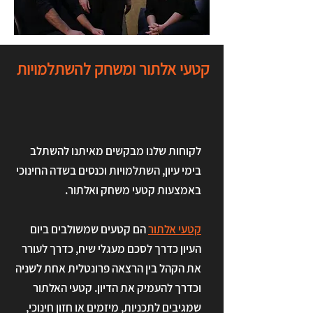
קטעי אלתור ומשחק להשתלמויות
לקוחות שלנו מבקשים מאיתנו להשתלב
בימי עיון, השתלמויות וכנסים בשדה החינוכי
באמצעות קטעי משחק ואלתור.
קטעי אלתור
הם קטעים שמשולבים ביום
העיון כדרך לסכם מעגלי שיח, כדרך לעורר
את הקהל בין הרצאה פרונטלית אחת לשניה
וכדרך להעמיק את הדיון. קטעי האלתור
שמגיבים לתכניות, מיזמים או חזון חינוכי,