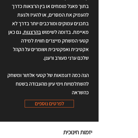
בתוך פאנל מומחים או בין הרצאות כדרך
להעמיק את המסרים, או להעיז ולגעת
בתכנים עמוקים ומורכבים יותר בדרך לא
מאיימת. בדומה לשימוש
בהרצגות
, גם כאן
קטעי המשחק מייצרים חווית למידה
אקטיבית ואפקטיבית ושומרים על הקהל
שלכם ערני מעורב ורענן.
הנה כמה דוגמאות של קטעי אלתור ומשחק
להשתלמויות וימי עיון מהעבודה בשטח
כהשראה
לפרטים נוספים
יזמות חינוכית