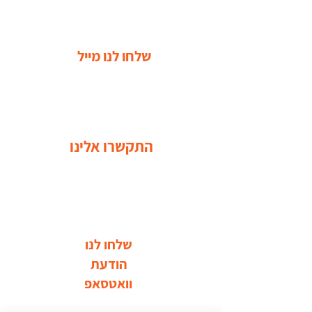
שלחו לנו מייל
התקשרו אלינו
שלחו לנו
הודעת
וואטסאפ