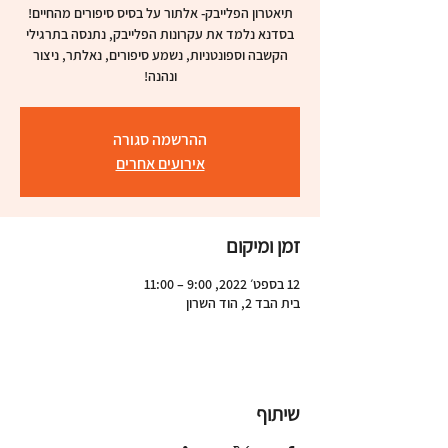
בסדנא נלמד את עקרונות הפלייבק, נתנסה בתרגילי
הקשבה וספונטניות, נשמע סיפורים, נאלתר, ניצור
ונהנה!
ההרשמה סגורה
אירועים אחרים
זמן ומיקום
12 בספט׳ 2022, 9:00 – 11:00
בית הבד 2, הוד השרון
שיתוף