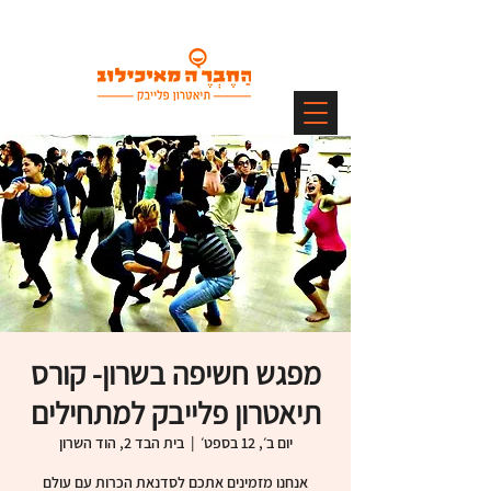
מפגש חשיפה בשרון- קורס
תיאטרון פלייבק למתחילים
יום ב׳, 12 בספט׳
  |  
בית הבד 2, הוד השרון
אנחנו מזמינים אתכם לסדנאת הכרות עם עולם