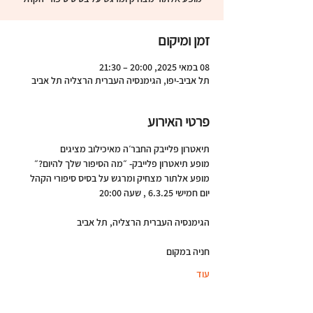
זמן ומיקום
08 במאי 2025, 20:00 – 21:30
תל אביב-יפו, הגימנסיה העברית הרצליה תל אביב
פרטי האירוע
תיאטרון פלייבק החבר׳ה מאיכילוב מציגים
מופע תיאטרון פלייבק- ״מה הסיפור שלך להיום?״
מופע אלתור מצחיק ומרגש על בסיס סיפורי הקהל
יום חמישי 6.3.25 , שעה 20:00
הגימנסיה העברית הרצליה, תל אביב
חניה במקום
עוד