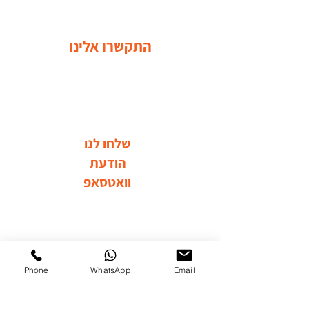
התקשרו אלינו
שלחו לנו
הודעת
וואטסאפ
בקרו אותנו ברשתות החברתיות
Phone
WhatsApp
Email