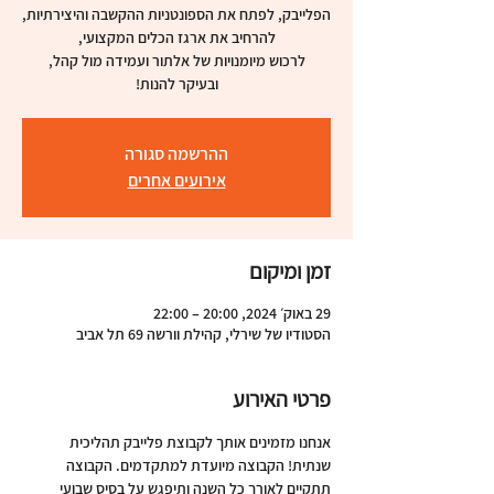
ובעיקר להנות!
ההרשמה סגורה
אירועים אחרים
זמן ומיקום
29 באוק׳ 2024, 20:00 – 22:00
הסטודיו של שירלי, קהילת וורשה 69 תל אביב
פרטי האירוע
אנחנו מזמינים אותך לקבוצת פלייבק תהליכית 
שנתית! הקבוצה מיועדת למתקדמים. הקבוצה 
תתקיים לאורך כל השנה ותיפגש על בסיס שבועי 