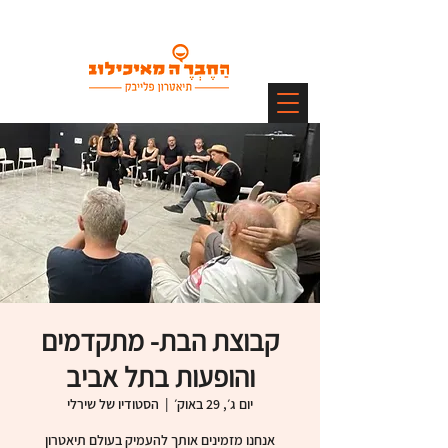
קבוצת הבת- מתקדמים
והופעות בתל אביב
יום ג׳, 29 באוק׳
  |  
הסטודיו של שירלי
אנחנו מזמינים אותך להעמיק בעולם תיאטרון