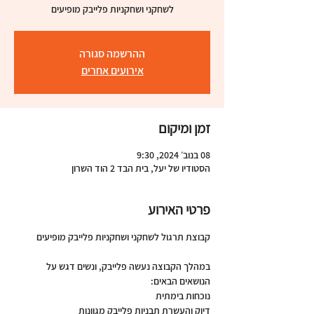
לשחקני ושחקניות פלייבק מופיעים
ההרשמה סגורה
אירועים אחרים
זמן ומיקום
08 בנוב׳ 2024, 9:30
הסטודיו של יעל, בית הבד 2 הוד השרון
פרטי האירוע
במהלך הקבוצה נעשה פלייבק, ונשים דגש על 