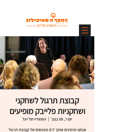
קבוצת תרגול לשחקני
ושחקניות פלייבק מופיעים
יום ו׳, 08 בנוב׳
  |  
הסטודיו של יעל
אנחנו מזמינים אותך ל-8 מפגשים של קבוצת תרגול