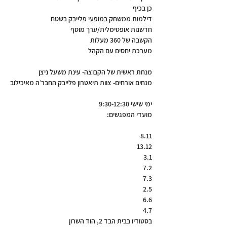
4.7
בסטודיו בבית הבד 2, הוד השרון