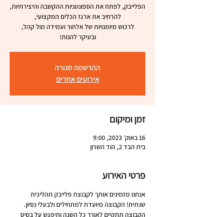
ובעיקר להנות!
ההרשמה סגורה
אירועים אחרים
זמן ומיקום
16 באוק׳ 2023, 9:00
בית הבד 2, הוד השרון
פרטי האירוע
אנחנו מזמינים אותך לקבוצת פלייבק תהליכית 
שנתית! הקבוצה מיועדת למתחילים ולבעלי נסיון. 
הקבוצה תתקיים לאורך כל השנה ותיפגש על בסיס 