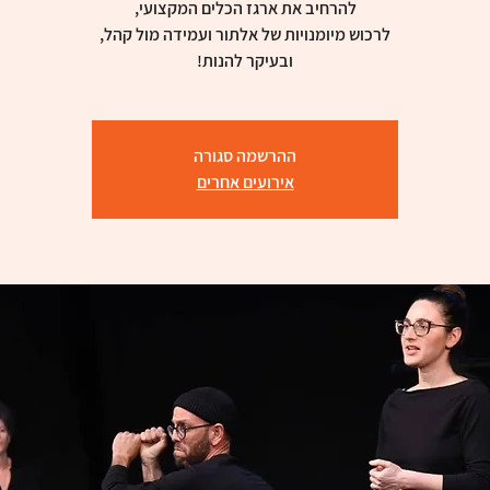
ובעיקר להנות!
ההרשמה סגורה
אירועים אחרים