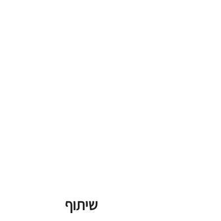
שיתוף