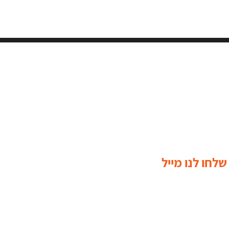
שלחו לנו מייל