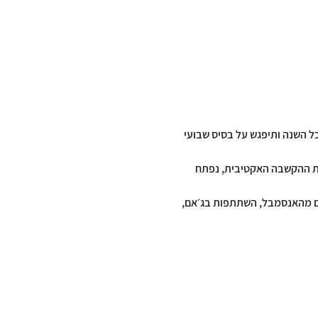
 השנה ותיפגש על בסיס שבועי 
ות ההקשבה האקטיבית, נפתח 
ם מהאנסמבל, השתתפות בג׳אם, 