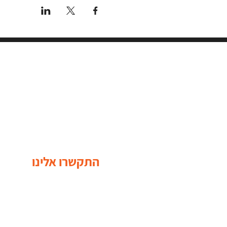
התקשרו אלינו