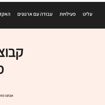
עלינו
פעילויות
עבודה עם ארגונים
האקדמ
קבוצ
מ
אנחנו מזמ