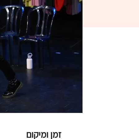
זמן ומיקום