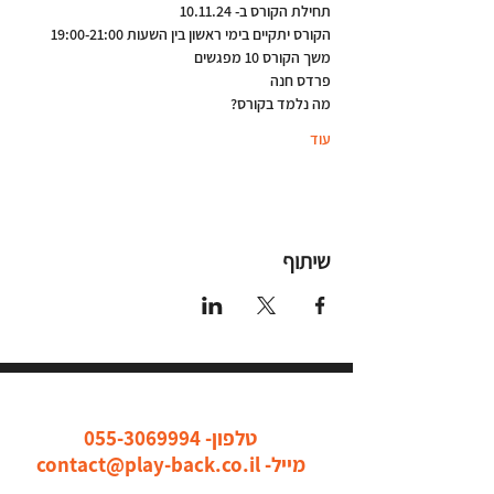
תחילת הקורס ב- 10.11.24
הקורס יתקיים בימי ראשון בין השעות 19:00-21:00
משך הקורס 10 מפגשים
פרדס חנה
מה נלמד בקורס?
עוד
שיתוף
כל הדרכים ליצור איתנו קשר
טלפון-
055-3069994
מייל-
contact@play-back.co.il