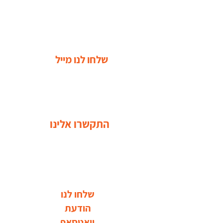
שלחו לנו מייל
התקשרו אלינו
שלחו לנו
הודעת
וואטסאפ