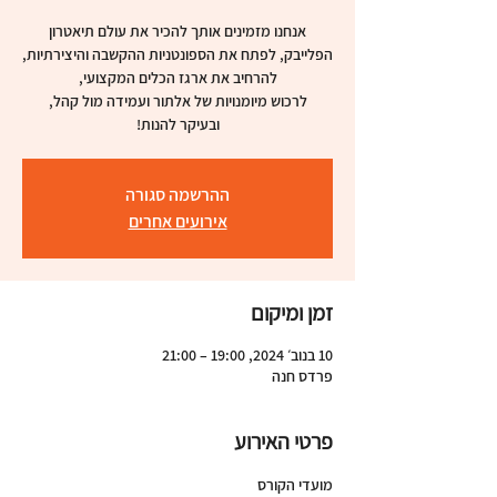
אנחנו מזמינים אותך להכיר את עולם תיאטרון
ובעיקר להנות!
ההרשמה סגורה
אירועים אחרים
זמן ומיקום
10 בנוב׳ 2024, 19:00 – 21:00
פרדס חנה
פרטי האירוע
מועדי הקורס