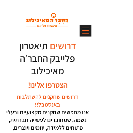
דרושים
תיאטרון
פלייבק החבר׳ה
מאיכילוב
הצטרפו אלינו!
דרושים שחקנים להשתלבות
באנסמבל!!
אנו מחפשים שחקנים מקצועיים ובעלי
נשמה, שמחוברים לעשייה חברתית,
פתוחים ללמידה, יוזמים ויוצרים,