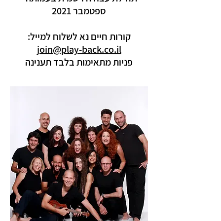
ספטמבר 2021
קורות חיים נא לשלוח למייל:
join@play-back.co.il
פניות מתאימות בלבד תענינה