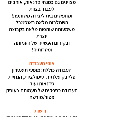
מצוינים גם כמנחי סדנאות, אוהבים
לעבוד בצוות
ומחפשים בית ליצירה משותפת!
השתלבות מלאה באנסמבל
משמעותה שותפות מלאה בקבוצה
יוצרת
ובקידום העשייה של העמותה
ומטרותיה!
אופי העבודה
העבודה כוללת: מופעי תיאטרון
פלייבק ואלתור, סימולציות, הנחיית
סדנאות ועוד
העבודה כספקים של העמותה-כעוסק
פטור/מורשה
דרישות