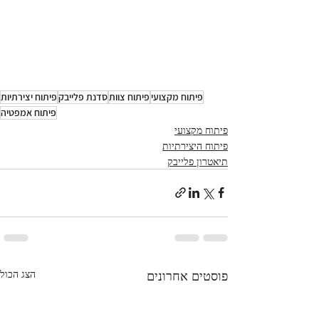
פיתוח מקצועי
פיתוח צוות
סדנת פלייבק
פיתוח יצירתיות
פיתוח אמפטיה
פיתוח מקצועי
פיתוח היצירתיות
תיאטרון פלייבק
פוסטים אחרונים
הצג הכול