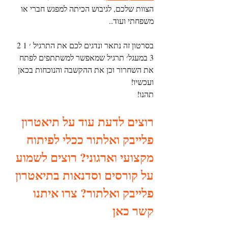
הצוות שלכם, לגיבוש הכיתה למפגש חברי או 
משפחתי ועוד.. 
בסרטון זה נתאר ונדגים לכם את התרגיל ׳ 1 2 
3 במעגל׳ תרגיל שמאפשר למשתתפים לפתח 
את השחרור וכן את ההקשבה והנוכחות בכאן 
ועכשיו!  
תהנו!
רוצים לדעת עוד על תיאטרון 
פלייבק ואלתור ככלי לפיתוח 
מקצועי וארגוני? רוצים לשמוע 
על קורסים וסדנאות בתיאטרון 
פלייבק ואלתור? צרו איתנו 
קשר כאן