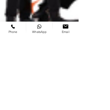
Phone
WhatsApp
Email