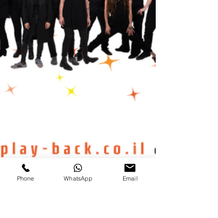
Phone
WhatsApp
Email