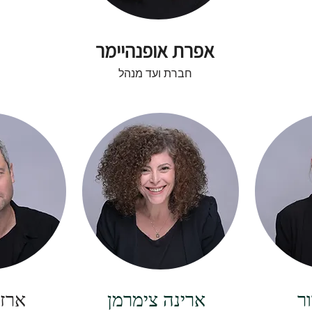
אפרת אופנהיימר
חברת ועד מנהל
ר
ארינה צימרמן
ארז 