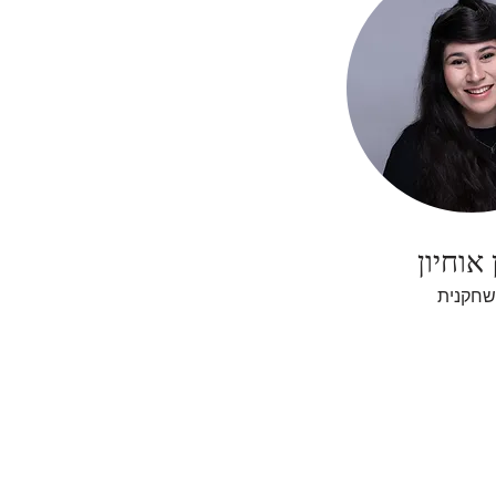
 אוחיון
שחקנית