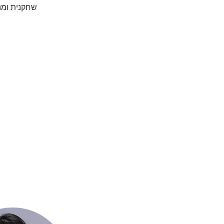
שחקנית ומ