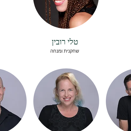
טלי רובין
שחקנית ומנחה