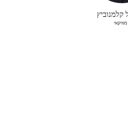
 קלמנוביץ
מוזיקאי