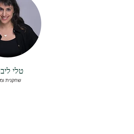
טלי ליב
שחקנית ומ