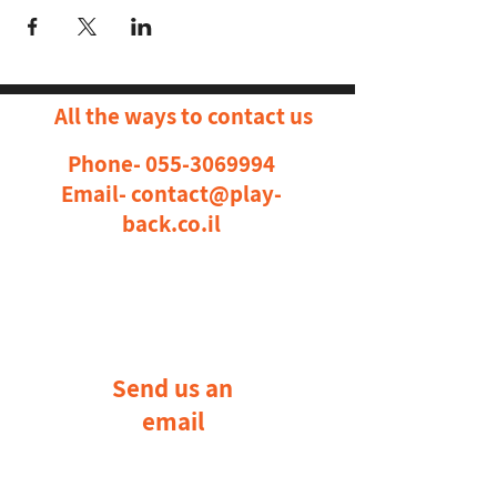
All the ways to contact us
Phone-
055-3069994
Email-
contact@play-
back.co.il
Send us an
email