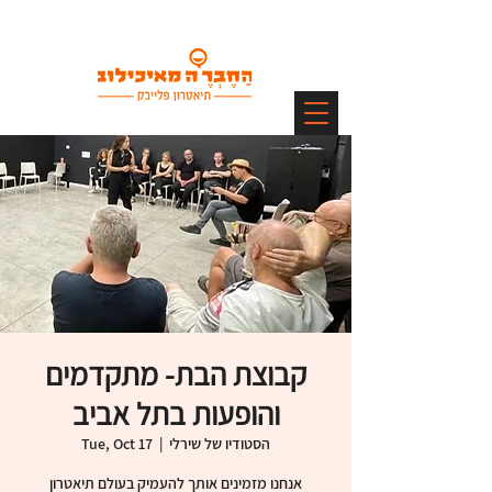
קבוצת הבת- מתקדמים
והופעות בתל אביב
הסטודיו של שירלי
  |  
Tue, Oct 17
אנחנו מזמינים אותך להעמיק בעולם תיאטרון