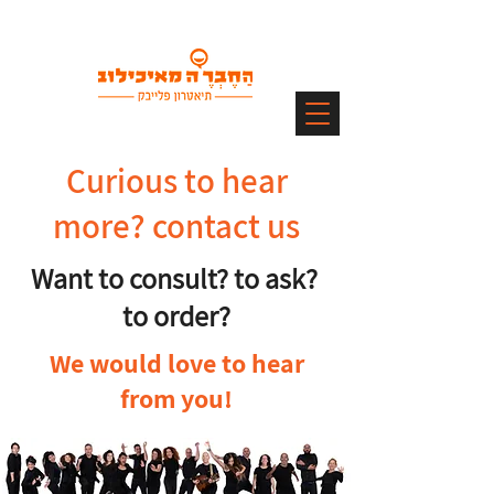
Curious to hear
more? contact us
Want to consult? to ask?
to order?
We would love to hear
from you!