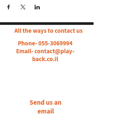
All the ways to contact us
Phone-
055-3069994
Email-
contact@play-
back.co.il
Send us an
email