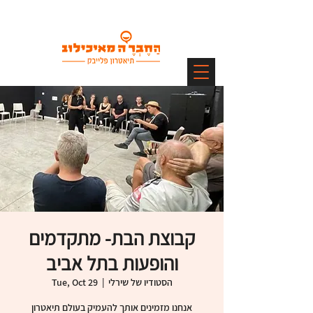
קבוצת הבת- מתקדמים
והופעות בתל אביב
הסטודיו של שירלי
  |  
Tue, Oct 29
אנחנו מזמינים אותך להעמיק בעולם תיאטרון