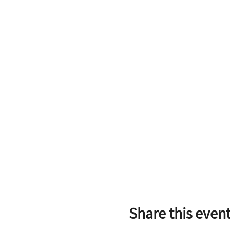
Share this even