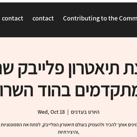
contact
contact
Contributing to the Com
ת תיאטרון פלייבק שנ
תקדמים בהוד השרון
היורט בעדנים
  |  
Wed, Oct 18
ינים אותך להכיר ולהעמיק בעולם תיאטרון הפלייבק, לפתח את הספונטניו
והיצירתיות,