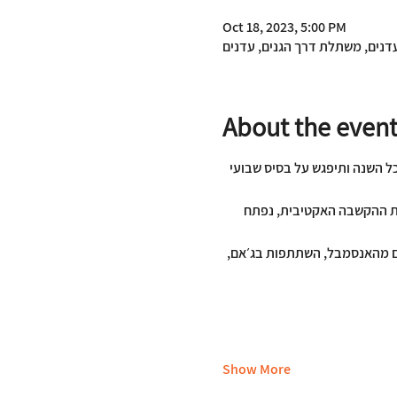
Oct 18, 2023, 5:00 PM
דנים, משתלת דרך הגנים, עדנים
About the even
 השנה ותיפגש על בסיס שבועי 
ות ההקשבה האקטיבית, נפתח 
ם מהאנסמבל, השתתפות בג׳אם, 
Show More