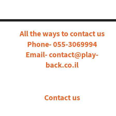
All the ways to contact us
Phone-
055-3069994
Email-
contact@play-
back.co.il
Contact us