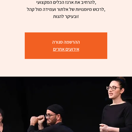
להרחיב את ארגז הכלים המקצועי,
לרכוש מיומנויות של אלתור ועמידה מול קהל,
ובעיקר להנות!
ההרשמה סגורה
אירועים אחרים