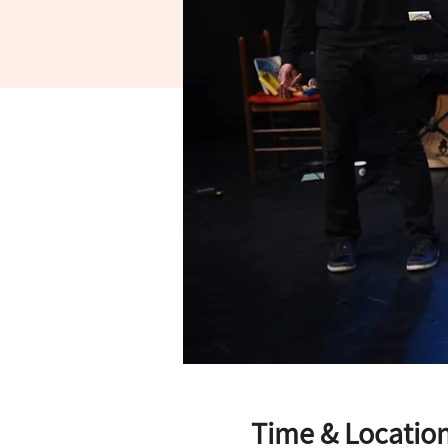
Time & Locatio