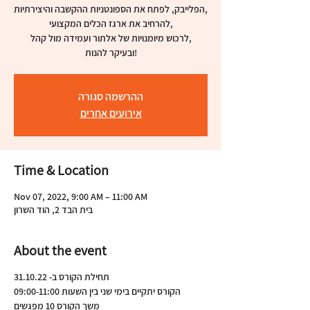
הפלייבק, לפתח את הספונטניות ההקשבה והיצירתיות,
להרחיב את ארגז הכלים המקצועי,
לרכוש מיומנויות של אלתור ועמידה מול קהל,
ובעיקר להנות!
ההרשמה סגורה
אירועים אחרים
Time & Location
Nov 07, 2022, 9:00 AM – 11:00 AM
בית הבד 2, הוד השרון
About the event
תחילת הקורס ב- 31.10.22
הקורס יתקיים בימי שני בין השעות 09:00-11:00
משך הקורס 10 מפגשים