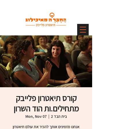
קורס תיאטרון פלייבק
מתחילים.ות הוד השרון
בית הבד 2
  |  
Mon, Nov 07
אנחנו מזמינים אותך להכיר את עולם תיאטרון