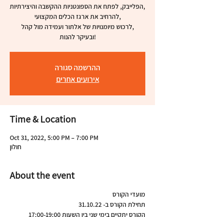
הפלייבק, לפתח את הספונטניות ההקשבה והיצירתיות,
להרחיב את ארגז הכלים המקצועי,
לרכוש מיומנויות של אלתור ועמידה מול קהל,
ובעיקר להנות!
ההרשמה סגורה
אירועים אחרים
Time & Location
Oct 31, 2022, 5:00 PM – 7:00 PM
חולון
About the event
מועדי הקורס
תחילת הקורס ב- 31.10.22
הקורס יתקיים בימי שני בין השעות 17:00-19:00