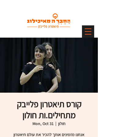
קורס תיאטרון פלייבק
מתחילים.ות חולון
חולון
  |  
Mon, Oct 31
אנחנו מזמינים אותך להכיר את עולם תיאטרון