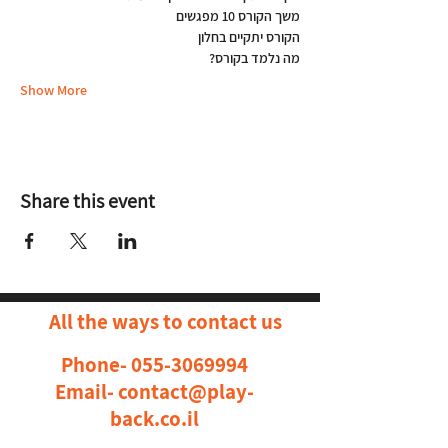
משך הקורס 10 מפגשים
הקורס יתקיים בחלון
מה נלמד בקורס?
Show More
Share this event
All the ways to contact us
Phone-
055-3069994
Email-
contact@play-
back.co.il