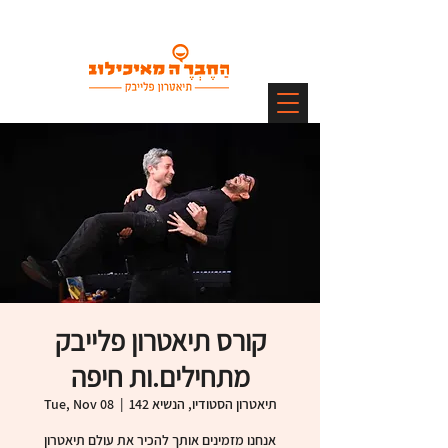
קורס תיאטרון פלייבק
מתחילים.ות חיפה
תיאטרון הסטודיו, הנשיא 142
  |  
Tue, Nov 08
אנחנו מזמינים אותך להכיר את עולם תיאטרון