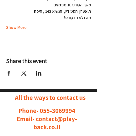
משך הקורס 10 מפגשים
תיאטרון הסטודיו,  הנשיא 142 , חיפה
מה נלמד בקורס?
Show More
Share this event
All the ways to contact us
Phone-
055-3069994
Email-
contact@play-
back.co.il