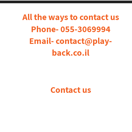
All the ways to contact us
Phone-
055-3069994
Email-
contact@play-
back.co.il
Contact us
בקרו אותנו ברשתות החברתיות