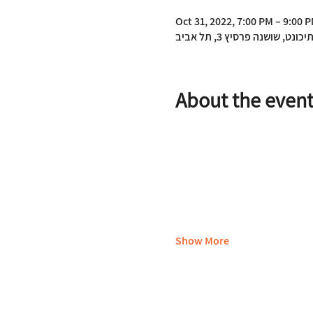
Oct 31, 2022, 7:00 PM – 9:00 
יכונט, שושנה פרסיץ 3, תל אביב
About the even
Show More