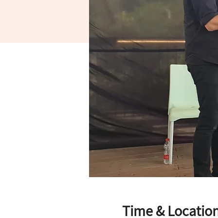
Time & Locatio