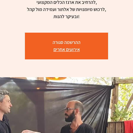
להרחיב את ארגז הכלים המקצועי,
לרכוש מיומנויות של אלתור ועמידה מול קהל,
ובעיקר להנות!
ההרשמה סגורה
אירועים אחרים