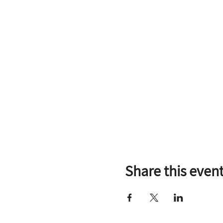
Share this even