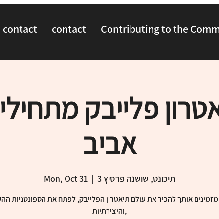
contact
contact
Contributing to the Com
טרון פלייבק מתחילי
אביב
תיכונט, שושנה פרסיץ 3
  |  
Mon, Oct 31
מזמינים אותך להכיר את עולם תיאטרון הפלייבק, לפתח את הספונטניות ה
והיצירתיות,