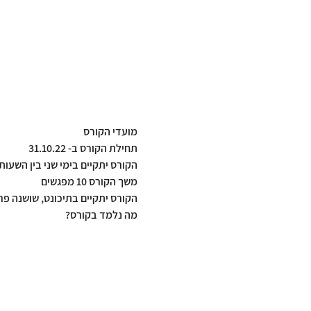
מועדי הקורס
תחילת הקורס ב- 31.10.22
הקורס יתקיים בימי שני בין השעות 7:00-19:00
משך הקורס 10 מפגשים
הקורס יתקיים בתיכונט, שושנה פרסיץ 3,
מה נלמד בקורס?